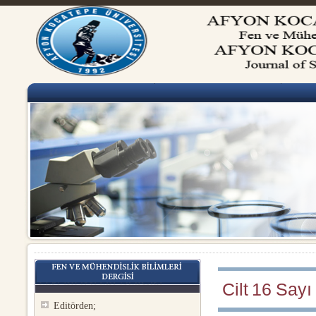
Cilt 16 Sayı
Editörden;