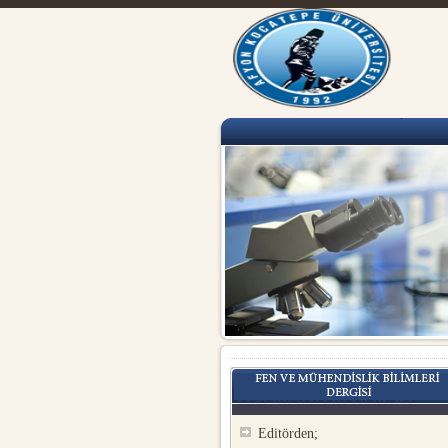
Editörden;