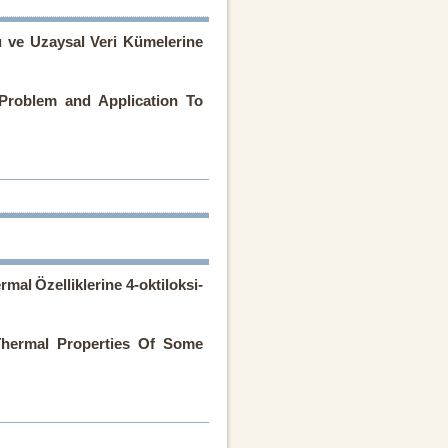
 ve Uzaysal Veri Kümelerine
Problem and Application To
rmal Özelliklerine 4-oktiloksi-
Thermal Properties Of Some