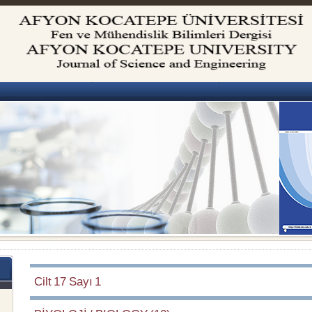
Cilt 17 Sayı 1