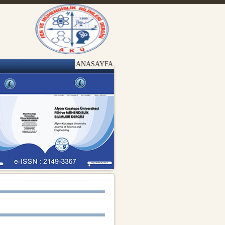
ANASAYFA