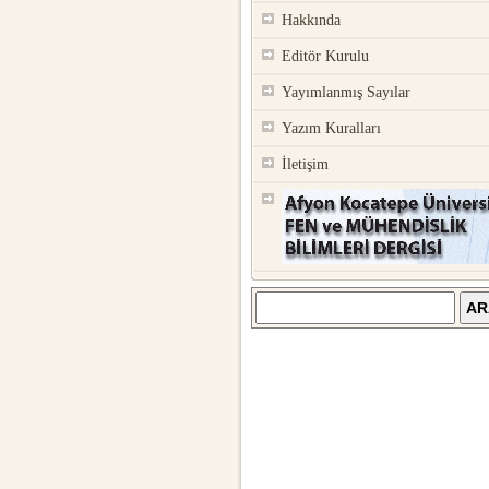
Hakkında
Editör Kurulu
Yayımlanmış Sayılar
Yazım Kuralları
İletişim