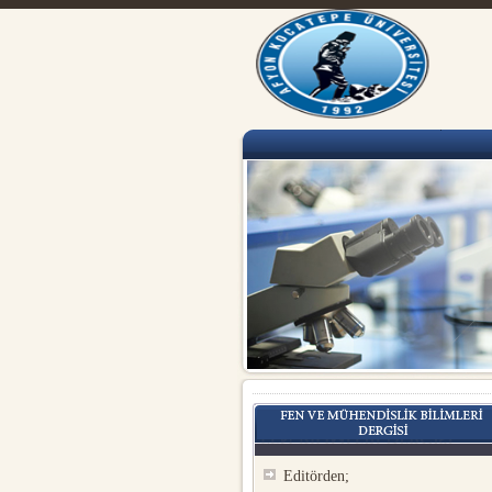
Editörden;