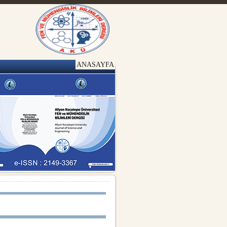
ANASAYFA