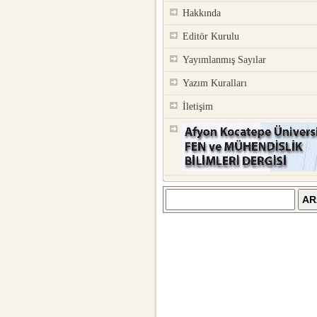
Hakkında
Editör Kurulu
Yayımlanmış Sayılar
Yazım Kuralları
İletişim