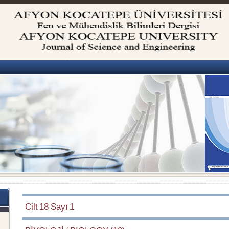
Cilt 18 Sayı 1