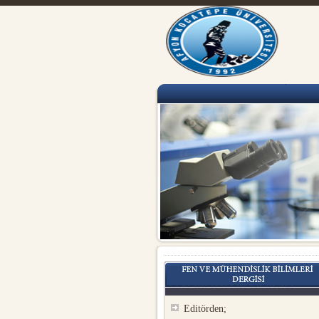
Editörden;