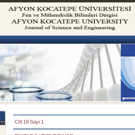
Cilt 19 Sayı 1