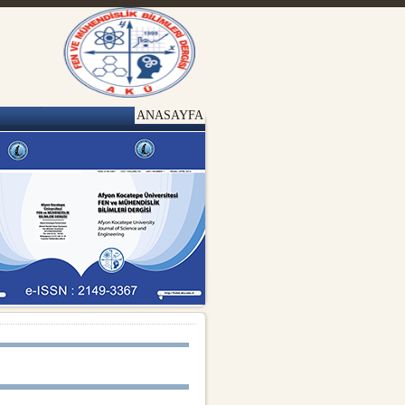
ANASAYFA