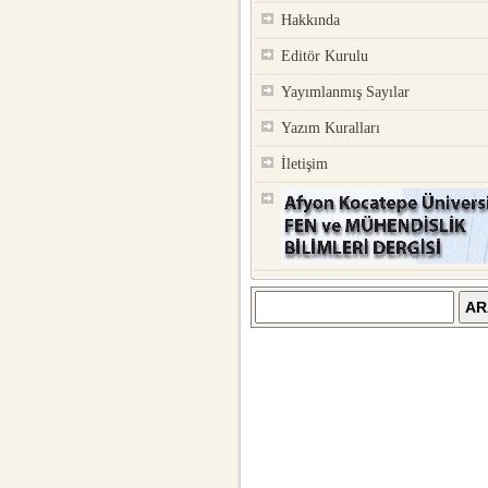
Hakkında
Editör Kurulu
Yayımlanmış Sayılar
Yazım Kuralları
İletişim